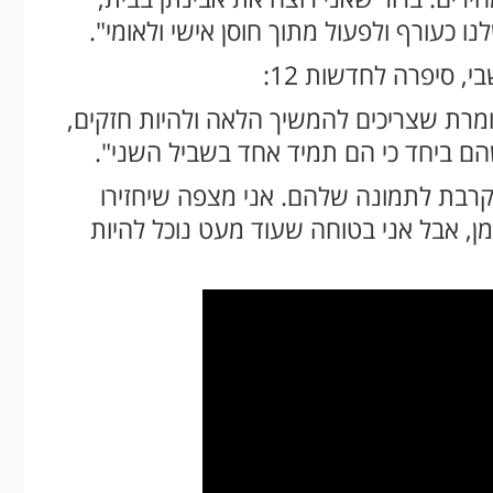
 כעורף ולפעול מתוך חוסן אישי ולאומי".
י, סיפרה לחדשות 12:
אומרת שצריכים להמשיך הלאה ולהיות חזקים,
שהם ביחד כי הם תמיד אחד בשביל השני".
קרבת לתמונה שלהם. אני מצפה שיחזירו
ן, אבל אני בטוחה שעוד מעט נוכל להיות