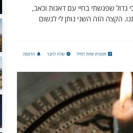
י גדול שפגשתי בחיי עם דאגות וכאב,
. הקצה הזה השני נותן לי לנשום
תזכורת יומית למייל
שלח לחבר
הדפסה