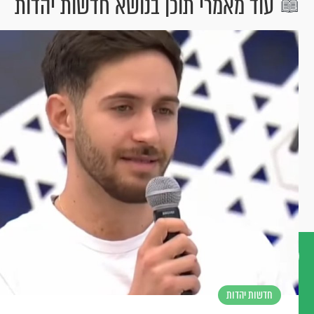
עוד מאמרי תוכן בנושא חדשות יהדות
דברו
חדשות יהדות
איתנו