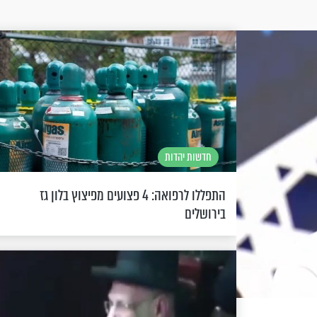
חדשות יהדות
התפללו לרפואה: 4 פצועים מפיצוץ בלון גז
בירושלים