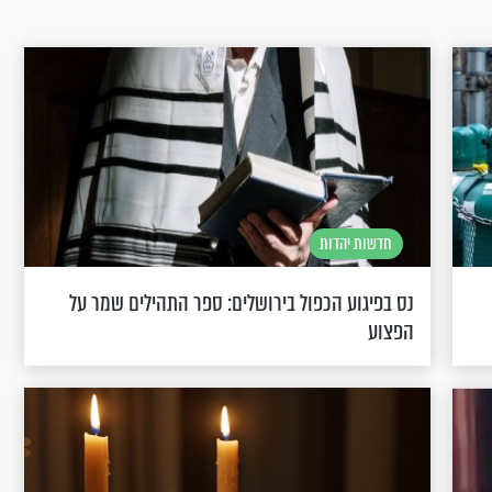
חדשות יהדות
נס בפיגוע הכפול בירושלים: ספר התהילים שמר על
הפצוע