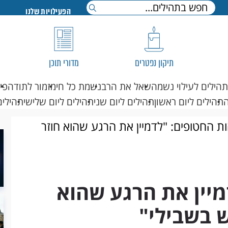
הפעילויות שלנו
תיקון נפטרים
מדורי תוכן
תהילים לעילוי נשמה
שאל את הרב
נשמת כל חי
מזמור לתודה
פי
תהילים ליום ראשון
תהילים ליום שני
תהילים ליום שלישי
תהילים
ת החטופים: "לדמיין את הרגע שהוא חוזר
מיין את הרגע שהוא
ש בשבילי"