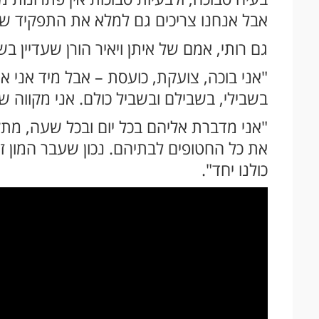
אבל אנחנו צריכים גם למלא את התפקיד שלנו
גם רותי, אמם של איתן ויאיר הורן שעדיין בשב
"אני בוכה, צועקת, כועסת – אבל מיד אני 
בשבילי, בשבילם ובשביל כולם. אני מקווה 
"אני מדברת אליהם בכל יום ובכל שעה, מת
את כל החטופים לבתיהם. נכון שעבר המון זמ
כולנו יחד".