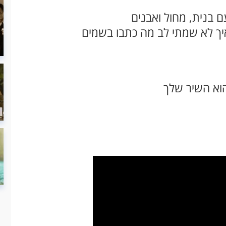
 בנית, מחול ואבנים
יך לא שמתי לב מה כתבו בשמים
הוא השיר שלך