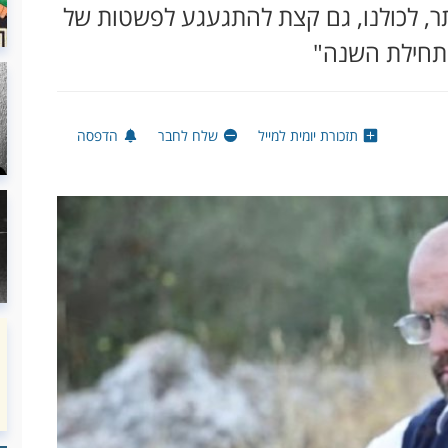
תר, לכולנו, גם קצת להתגעגע לפשטות של
בתחילת השנה"
תזכורת יומית למייל
שלח לחבר
הדפסה