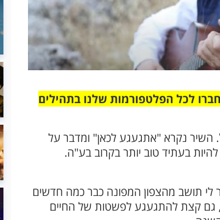
חברו לכל הפלטפורמות שלנו בתהילים
ל. השיר נקרא "אתגעגע לכאן" ומדבר על
היות בעתיד טוב יותר בקרוב בע"ה.
 לי תושב מהצפון המפונה כבר כמה חדשים
נו, גם קצת להתגעגע לפשטות של החיים