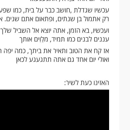
עכשיו שגדלת ,חושב כבר על בית, כמו שפעם
רק אתמול בן שנתים, ופתאום אתם שנים. א
ועכשיו, בא הזמן, אתה יוצא אל השביל שלך
עננים לבנים כמו תמיד, מלַוִים אותך
אז קח את הטוב ותאיר את ביתך, כמה יפה 
ואולי יום אחד גם אתה תתגעגע לכאן
האזינו כעת לשיר: