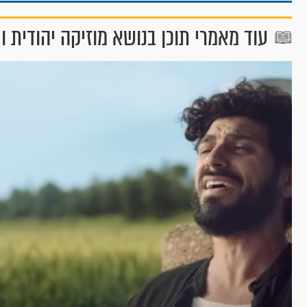
עוד מאמרי תוכן בנושא מוזיקה יהודית ו