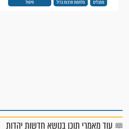
מחבלים
מלחמת חרבות ברזל
חיסול
עוד מאמרי תוכן בנושא חדשות יהדות