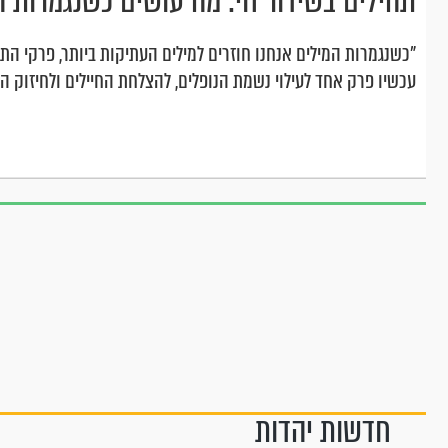
תהילים בשידור חי: מה עושים כשנגמרות ה
"כשנגמרות המילים אנחנו חוזרים למילים העתיקות ביותר, פרקי הת
עכשיו פרק אחד לעילוי נשמת הנופלים, להצלחת החיילים ולחיזוק 
חדשות יהדות