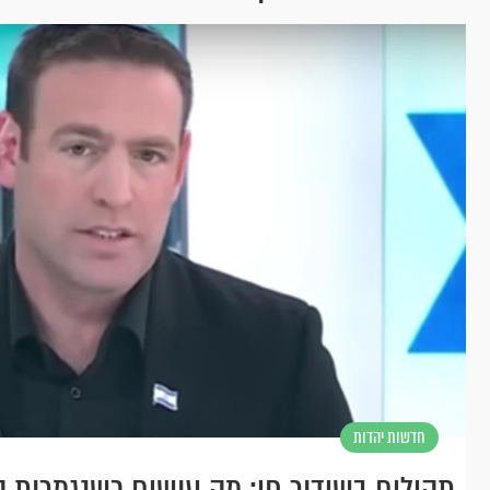
חדשות יהדות