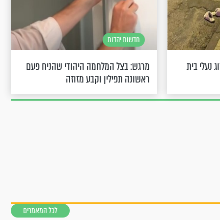
חדשות יהדות
 נעלי בית
מרגש: בצל המלחמה היהודי שהניח פעם
ראשונה תפילין וקבע מזוזה
לכל המאמרים