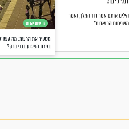
מילים?
הילים אותם אמר דוד המלך, נאמר
המשפחות הכואבות"
חדשות יהדות
מסעיר את הרשת: מה עשו זוג
בזירת הפיגוע בבני ברק?