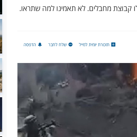
לו קבוצת מחבלים. לא תאמינו למה שתראו.
תזכורת יומית למייל
שלח לחבר
הדפסה