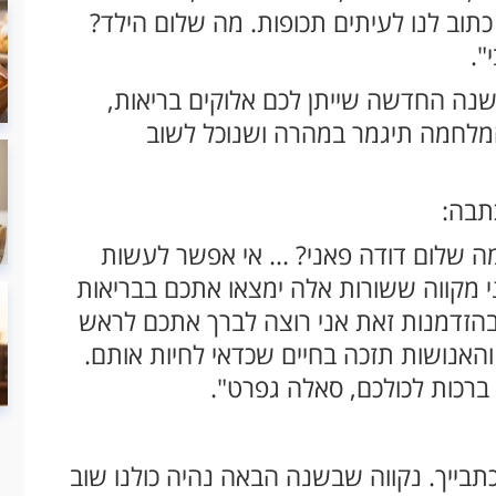
כתוב לנו לעיתים תכופות. מה שלום הילד?
".
בשנה החדשה שייתן לכם אלוקים בריאות,
המלחמה תיגמר במהרה ושנוכל לשוב
מה שלום דודה פאני? ... אי אפשר לעשות
אני מקווה ששורות אלה ימצאו אתכם בבריאות
 בהזדמנות זאת אני רוצה לברך אתכם לראש
והאנושות תזכה בחיים שכדאי לחיות אותם.
ברכות לכולכם, סאלה גפרט".
בייך. נקווה שבשנה הבאה נהיה כולנו שוב