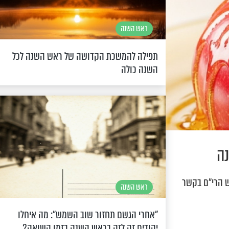
ראש השנה
תפילה להמשכת הקדושה של ראש השנה לכל
השנה כולה
ה
 הרי"ם בקשר
ראש השנה
"אחרי הגשם תחזור שוב השמש": מה איחלו
יהודים זה לזה בראש השנה בזמן השואה?