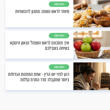
ראש השנה
מיוחד לראש השנה: מתכון לדובשניות
ראש השנה
איך תתכוננו לראש השנה? הגאון הינוקא
בשיחה בשבילכם
ראש השנה
רגע לפני יום הדין - אחת המתנות הגדולות
ביותר שתקבלו: סדר התרת קללות