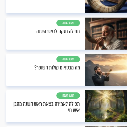
ראש השנה
תפילה חזקה לראש השנה
ראש השנה
מה מבטאים קולות השופר?
ראש השנה
תפילה לאמירה בצאת ראש השנה מהבן
איש חי