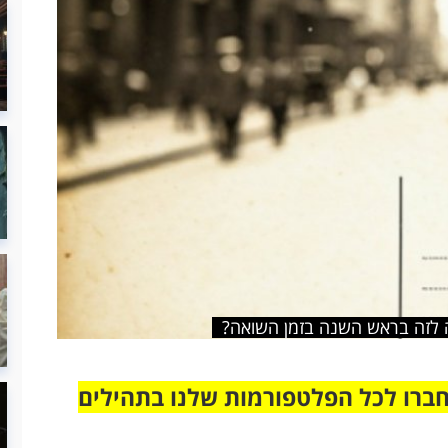
ה לזה בראש השנה בזמן השואה?
חברו לכל הפלטפורמות שלנו בתהילים