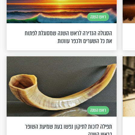
ראש השנה
הסגולה הנדירה לראש השנה שמסוגלת לפתוח
את כל השערים ולכפר עוונות
ראש השנה
תפילה לזכות לתיקון נפשו בעת שמיעת השופר
בראש השנה