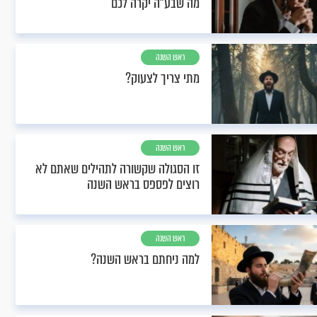
מה שבע"ה יקרה לכם
ראש השנה
מתי צריך לצעוק?
ראש השנה
זו הסגולה שקשורה לתהילים שאתם לא
רוצים לפספס בראש השנה
ראש השנה
למה ניחתם בראש השנה?