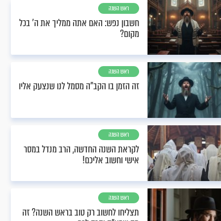
ראש השנה
חשבון נפש: האם אתה ממליך את ה' בכל
מקום?
ראש השנה
זה הזמן בו הקב"ה מסמל לנו שנצעק אליו
ראש השנה
לקראת השנה החדשה, הרב מנדל במסר
אישי וחשוב אליכם!
ראש השנה
תצליחו לחשוב רק טוב בראש השנה? זה