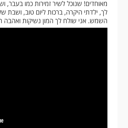
מאוחדים! שנוכל לשיר זמירות כמו בעבר, וש
לך, ילדתי היקרה, ברכות ליום טוב, ושבת ש
השמש. אני שולח לך המון נשיקות ואהבה רב