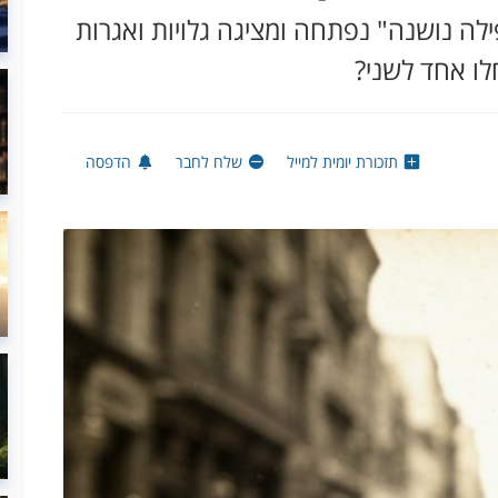
ה נושנה" נפתחה ומציגה גלויות ואגרות
לו אחד לשני?
תזכורת יומית למייל
שלח לחבר
הדפסה