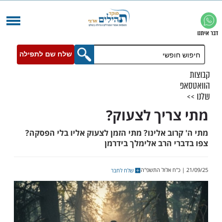
שלח שם לתפילה
ריך לצעוק?
וב אלינו? מתי הזמן לצעוק אליו בלי הפסקה?
י הרב אלימלך בידרמן
שלח לחבר