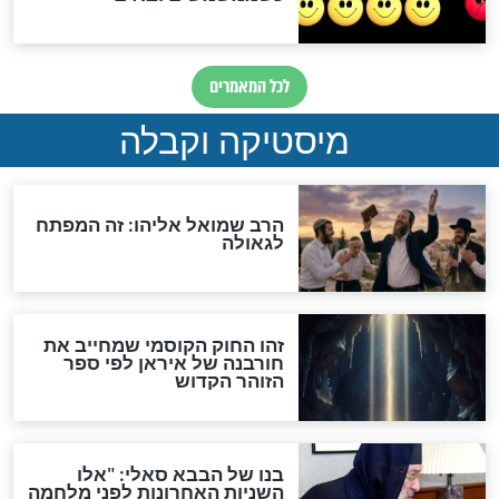
מה יהיה בימות המשיח?
"לפני הגאולה תהיה אפיקורסות
והכחשה גדולה מאוד של
האמונה"
האם לאחר בוא המשיח יהיה
אפשר לחזור בתשובה?
לכל המאמרים