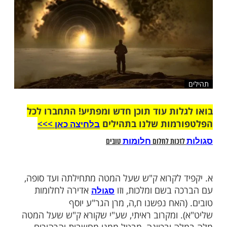
שלח לחבר
ות עוד תוכן חדש ומפתיע! התחברו לכל
מות שלנו בתהילים
בלחיצה כאן >>>​