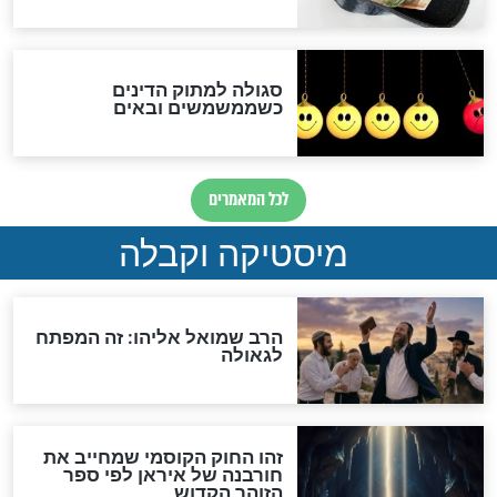
מה יהיה בימות המשיח?
"לפני הגאולה תהיה אפיקורסות
והכחשה גדולה מאוד של
האמונה"
האם לאחר בוא המשיח יהיה
אפשר לחזור בתשובה?
לכל המאמרים