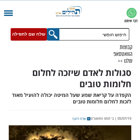
שלח שם לתפילה
ת לאדם שיזכה לחלום
ת טובים
 קריאת שמע שעל המיטה יכולה להועיל מאוד
לום חלומות טובים