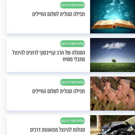
סגולות לשמירה והגנה
תפילה סגולית לשלום החיילים
סגולות לשמירה והגנה
הסגולה של הרב קנייבסקי לרוצים להינצל
מחבלי משיח
סגולות לשמירה והגנה
תפילה סגולית לשלום החיילים
סגולות לשמירה והגנה
סגולות להינצל מתאונות דרכים