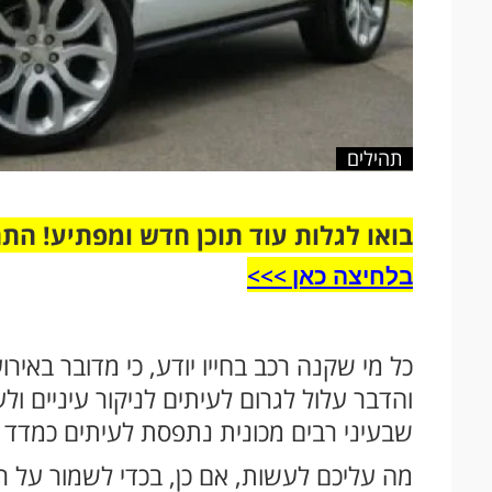
תהילים
בואו לגלות עוד תוכן חדש ומפתיע! הת
בלחיצה כאן >>>​
כל מי שקנה רכב בחייו יודע, כי מדובר באי
והדבר עלול לגרום לעיתים לניקור עיניים ול
שבעיני רבים מכונית נתפסת לעיתים כמדד 
מה עליכם לעשות, אם כן, בכדי לשמור על 