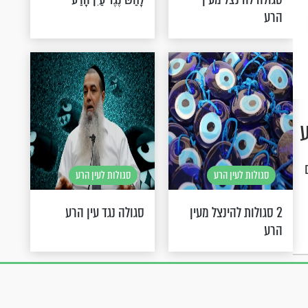
הרע
ע
סגולות לעין הרע
סגולות לעין הרע
2 סגולות להינצל מעין
סגולה נגד עין הרע
הרע