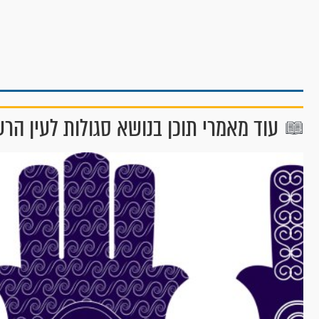
עוד מאמרי תוכן בנושא סגולות לעין הרע