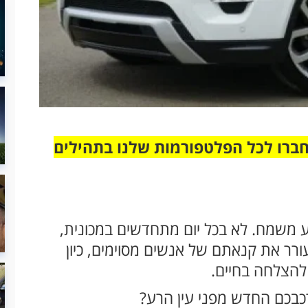
חברו לכל הפלטפורמות שלנו בתהילים
רוע משמח. לא בכל יום מתחדשים במכונית,
עורר את קנאתם של אנשים מסוימים, כיון
להצלחה בחיים.
רכבכם החדש מפני עין הרע?