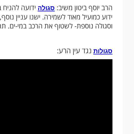
הרב יוסף ביטון משיב:
ידועה להניח 
סגולה
ידוע כמועיל מאוד לשמירה. ישנו עניין נוס
וסגולה נוספת- לשטוף את הרכב במי-ים. תת
נגד עין הרע:
סגולות