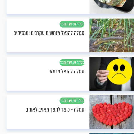
סגולות לשמירה והגנה
סגולה להנצל מנחשים עקרבים וממזיקים
סגולות לשמירה והגנה
סגולה להנצל מרמאי
סגולות לשמירה והגנה
סגולה - כיצד להפך מאויב לאוהב