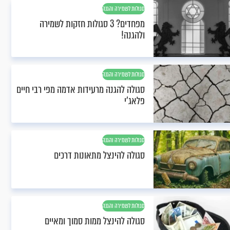
סגולות לשמירה והגנה
מפחדים? 3 סגולות חזקות לשמירה
ולהגנה!
סגולות לשמירה והגנה
סגולה להגנה מרעידות אדמה מפי רבי חיים
פלאג'י
סגולות לשמירה והגנה
סגולה להינצל מתאונות דרכים
סגולות לשמירה והגנה
סגולה להינצל ממות סמוך ומאיים