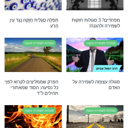
מירה והגנה
סגולות לשמירה והגנה
סגולה להנצל מרמאי
מירה והגנה
סגולות לשמירה והגנה