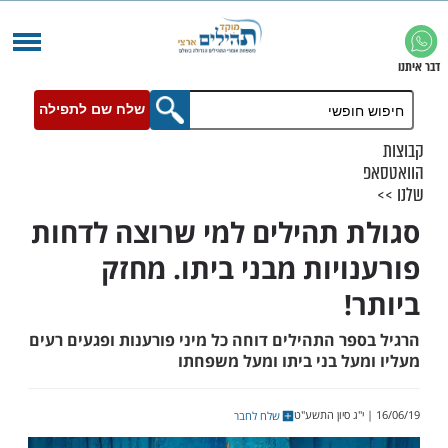
שלח שם לתפילה
 תהילים למי שרוצה לדחות
ויות מבני ביתו. מחזק
!
ר התהילים דוחה כל מיני פורענות ופגעים רעים