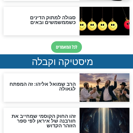
האם אפשר לחשב את הקץ?
מה יהיה בימות המשיח?
"לפני הגאולה תהיה אפיקורסות
והכחשה גדולה מאוד של
האמונה"