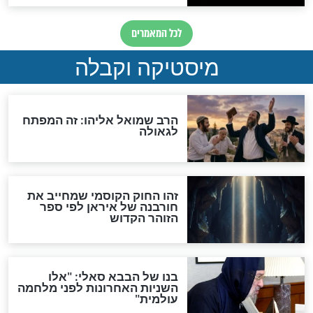
האם אפשר לחשב את הקץ?
מה יהיה בימות המשיח?
"לפני הגאולה תהיה אפיקורסות
והכחשה גדולה מאוד של
האמונה"