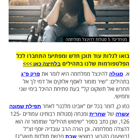
שלח לחבר
ות עוד תוכן חדש ומפתיע! התחברו לכל
מות שלנו בתהילים
בלחיצה כאן >>>​
להינצל ממלחמה היא לומר את
פרק פ"ג
 "שיר מזמור לאסף אלוקים אל דמי לך אל