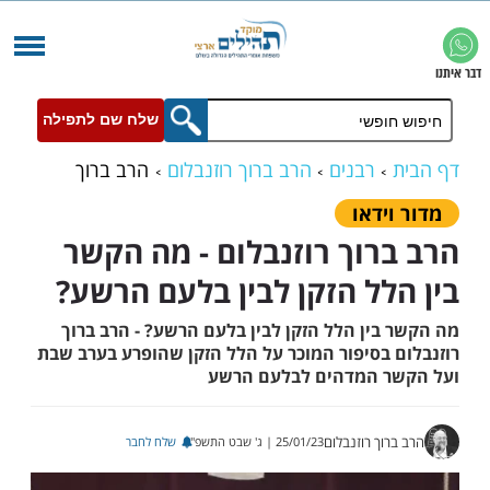
שלח שם לתפילה
רבנים
הרב ברוך רוזנבלום
הרב ברוך
 - מה הקשר בין הלל הזקן לבין בלעם הרשע?
ידאו
רוך רוזנבלום - מה הקשר
לל הזקן לבין בלעם הרשע?
בין הלל הזקן לבין בלעם הרשע? - הרב ברוך
 בסיפור המוכר על הלל הזקן שהופרע בערב שבת
ר המדהים לבלעם הרשע