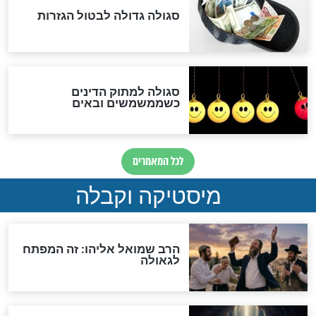
האם אפשר לחשב את הקץ?
מה יהיה בימות המשיח?
"לפני הגאולה תהיה אפיקורסות
והכחשה גדולה מאוד של
האמונה"