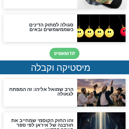
האם אפשר לחשב את הקץ?
מה יהיה בימות המשיח?
"לפני הגאולה תהיה אפיקורסות
והכחשה גדולה מאוד של
האמונה"
האם לאחר בוא המשיח יהיה