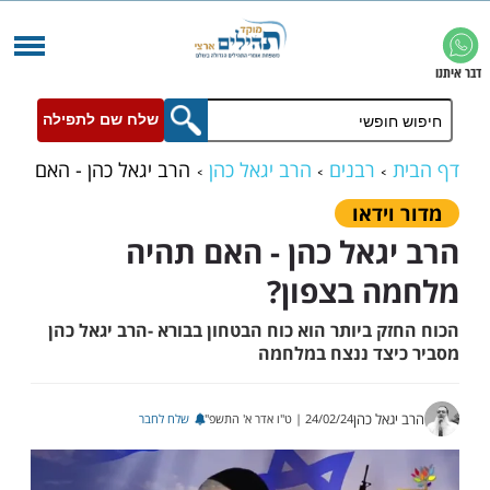
שלח שם לתפילה
רבנים
הרב יגאל כהן
הרב יגאל כהן - האם
מה בצפון?
ידאו
גאל כהן - האם תהיה
 בצפון?
 ביותר הוא כוח הבטחון בבורא -הרב יגאל כהן
צד ננצח במלחמה