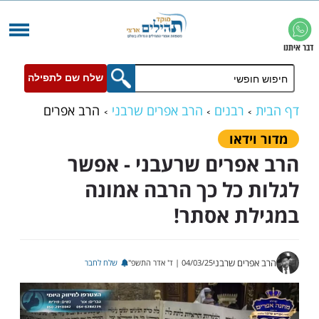
שלח שם לתפילה
רבנים
הרב אפרים שרבני
הרב אפרים
 אפשר לגלות כל כך הרבה אמונה במגילת
ידאו
פרים שרעבני - אפשר
 כל כך הרבה אמונה
ת אסתר!