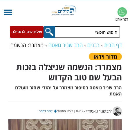
שלח שם לתפילה
רבנים
הרב שניר גואטה
מצמרר: הנשמה
זכות הבעל שם טוב הקדוש
ידאו
: הנשמה שניצלה בזכות
שם טוב הקדוש
 גואטה בסיפור מצמרר על יהודי שחזר מעולם