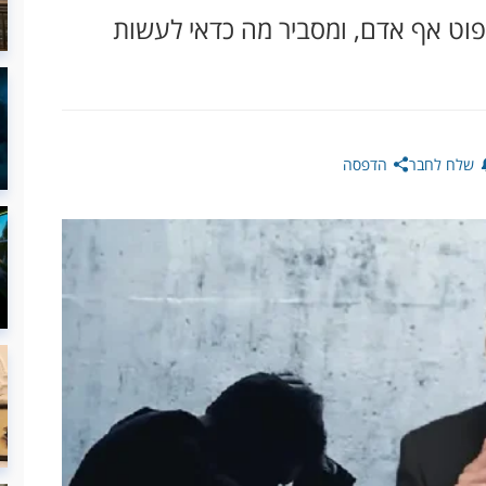
פוט אף אדם, ומסביר מה כדאי לעשות
שלח לחבר
הדפסה