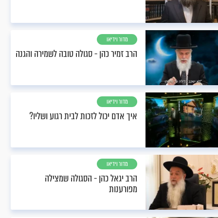
מדור וידיאו
הרב זמיר כהן - סגולה טובה לשמירה והגנה
מדור וידיאו
איך אדם יכול לזכות לבית רגוע ושליו?
מדור וידיאו
הרב יגאל כהן - הסגולה שמצילה
מפורענות