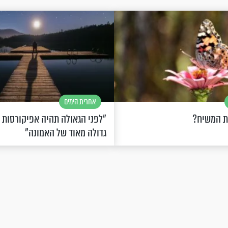
אחרית הימים
ת המשיח?
"לפני הגאולה תהיה אפיקורסות
גדולה מאוד של האמונה"