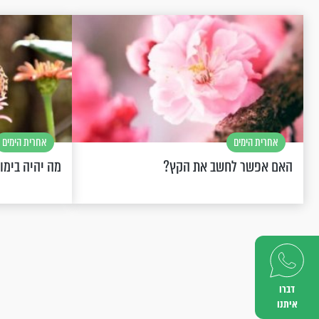
אחרית הימים
אחרית הימים
האם אפשר לחשב את הקץ?
מה יהיה בימו
דברו
איתנו