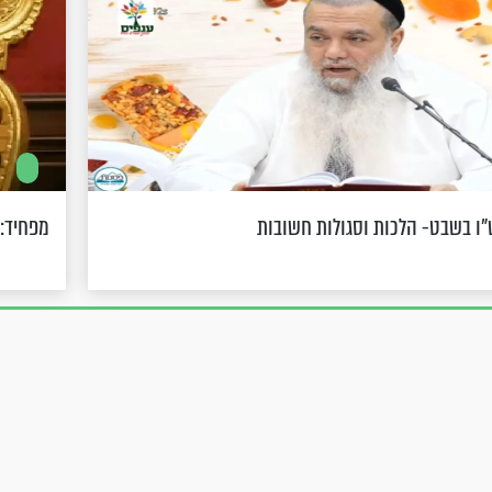
מפחיד: 