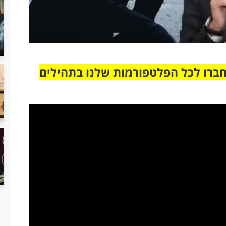
חברו לכל הפלטפורמות שלנו בתהילים