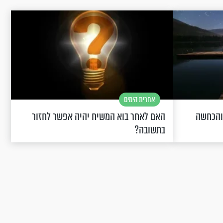
אחרית הימים
 והכחשה
האם לאחר בוא המשיח יהיה אפשר לחזור
בתשובה?