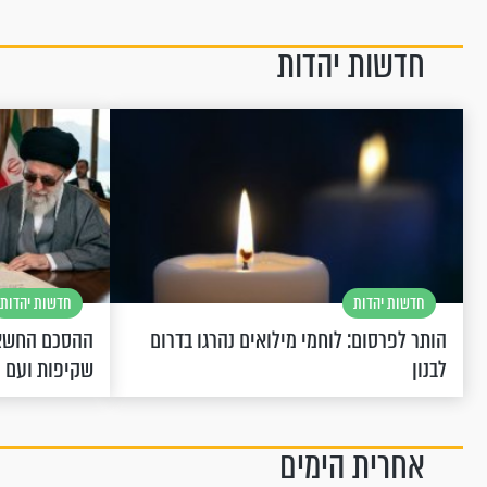
חדשות יהדות
חדשות יהדות
חדשות יהדות
הותר לפרסום: לוחמי מילואים נהרגו בדרום
ההסכם החשאי
לבנון
שקיפות ועם 
אחרית הימים