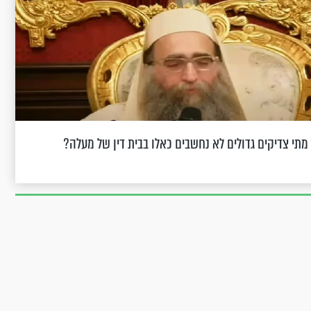
מתי צדיקים גדולים לא נחשבים כאלו בבית דין של מעלה?