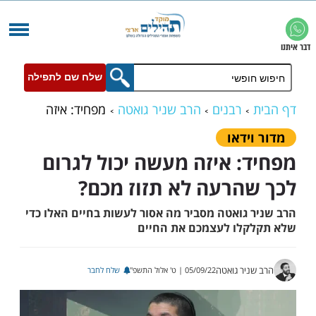
שלח שם לתפילה
רבנים
הרב שניר גואטה
מפחיד: איזה
ל לגרום לכך שהרעה לא תזוז מכם?
ידאו
: איזה מעשה יכול לגרום
הרעה לא תזוז מכם?
 גואטה מסביר מה אסור לעשות בחיים האלו כדי
לו לעצמכם את החיים