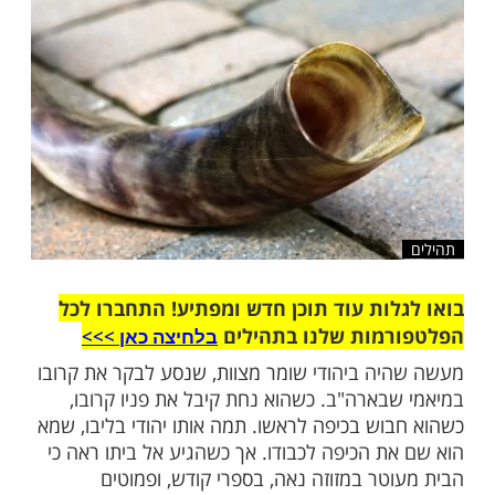
שלח לחבר