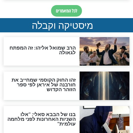
האם אפשר לחשב את הקץ?
מה יהיה בימות המשיח?
"לפני הגאולה תהיה אפיקורסות
והכחשה גדולה מאוד של
האמונה"