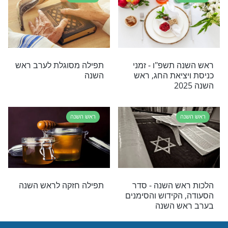
ראש השנה
 כיצד להכין
איך מתכוננים לראש השנה
ימונים מרשימות
שחל בשבת ומתי מכינים את
הסימנים?
ראש השנה