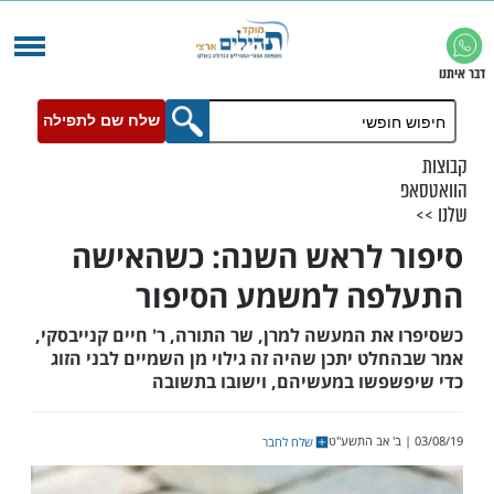
שלח שם לתפילה
 לראש השנה: כשהאישה
פה למשמע הסיפור
את המעשה למרן, שר התורה, ר' חיים קנייבסקי,
ט יתכן שהיה זה גילוי מן השמיים לבני הזוג
פשו במעשיהם, וישובו בתשובה