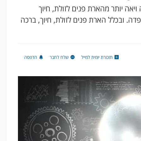
ויאה יותר מהארת פנים לזולת, חיוך
פדה. ובכלל הארת פנים לזולת, חיוך, ברכה
תזכורת יומית למייל
שלח לחבר
הדפסה