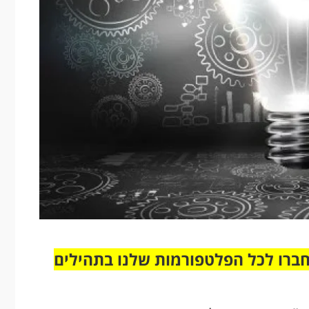
חברו לכל הפלטפורמות שלנו בתהילים