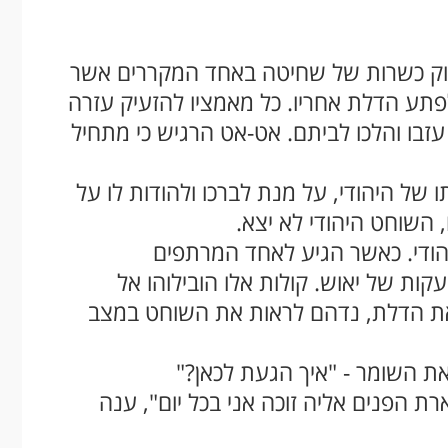
וק כשרות של שחיטה באחד המקררים אשר
תע הדלת אחריו. כל מאמציו להזעיק עזרה
עזבו והלכו לביתם. אט-אט הרגיש כי מתחיל
 היהודי, על מנת לברכו ולהודות לו על
 השוחט היהודי לא יצא.
ודי. כאשר הגיע לאחד המרתפים
ת של יאוש. קולות אלו הובילוהו אל
 הדלת, נדהם לראות את השוחט במצב
ת השומר - "איך הגעת לכאן?"
רת הפנים אליה זוכה אני בכל יום", ענה