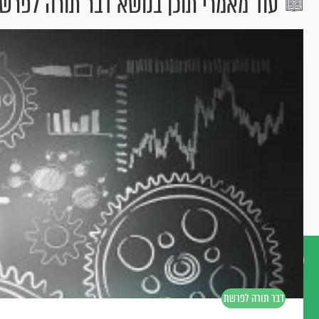
עוד מאמרי תוכן בנושא דבר תורה לפרשת 
דברו
דבר תורה לפרשת
איתנו
ניצבים - וילך