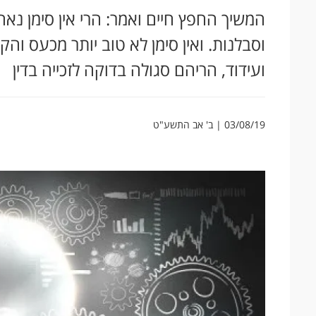
המשיך החפץ חיים ואמר: הרי אין סימן נאה 
וסבלנות. ואין סימן לא טוב יותר מכעס והק
ועידוד, הריהם סגולה בדוקה לזכייה בדין
03/08/19 | ב' אב התשע"ט