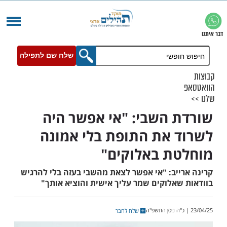
שלח שם לתפילה
 השבי: "אי אפשר היה
 את התופת בלי אמונה
ת באלוקים"
ייב: "אי אפשר לצאת מהשבי בעזה בלי להרגיש