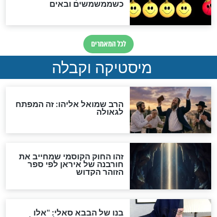
האם אפשר לחשב את הקץ?
מה יהיה בימות המשיח?
"לפני הגאולה תהיה אפיקורסות
והכחשה גדולה מאוד של
האמונה"
האם לאחר בוא המשיח יהיה