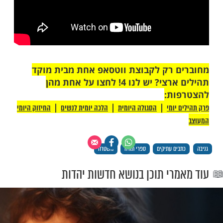
 תורה בן מאות שנים: