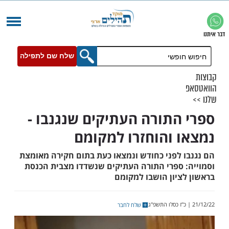
שלח שם לתפילה
התורה העתיקים שנגנבו -
 והוחזרו למקומם
 לפני כחודש ונמצאו כעת בתום חקירה מאומצת
 ספרי התורה העתיקים שנשדדו מצבית הכנסת
ציון הושבו למקומם