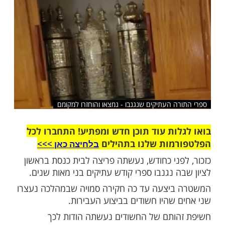
שלח לחבר
ה העתיקים שנגנבו - נמצאו והוחזרו למקומם
ות עוד תוכן חדש ומפתיע! התחברו לכל