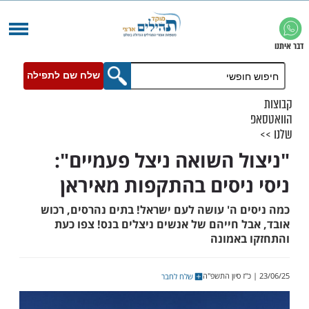
שלח שם לתפילה
ל השואה ניצל פעמיים":
ניסים בהתקפות מאיראן
ם ה' עושה לעם ישראל! בתים נהרסים, רכוש
ל חייהם של אנשים ניצלים בנס! צפו כעת
באמונה