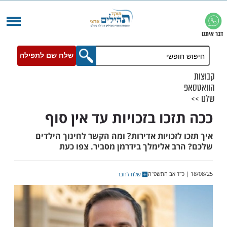
שלח שם לתפילה
כו בזכויות עד אין סוף
לזכויות אדירות? ומה הקשר לחינוך הילדים
ב אלימלך בידרמן מסביר. צפו כעת
שלח לחבר