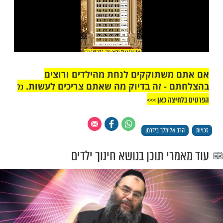
משתוקקים לנחת מהילדים ורוצים
 - זה בדיוק מה שאתם צריכים לעשות.
כל