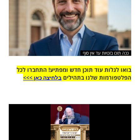
זכויות עד אין סוף
ות עוד תוכן חדש ומפתיע! התחברו לכל
מות שלנו בתהילים
בלחיצה כאן >>>​