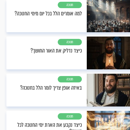
חנוכה
למה אומרים הלל בכל יום מימי החנוכה?
חנוכה
כיצד נדליק את האור החושך?
חנוכה
באיזה אופן צריך לומר הלל בחנוכה?
חנוכה
כיצד נקבע את הארת ימי החנוכה לכל