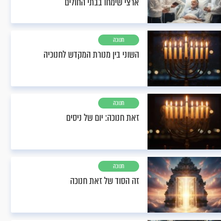
ארצי שימחו בבתי החולים
חנוכה
השוני בין מנורת המקדש לחנוכיה
חנוכה
זאת חנוכה: יום של ניסים
חנוכה
זה הסוד של זאת חנוכה