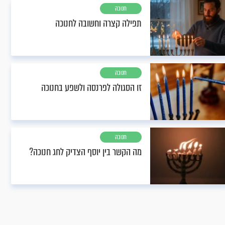
חנוכה
תפילה קצרה וחשובה לחנוכה
חנוכה
זו הסגולה לפרנסה ולשפע בחנוכה
חנוכה
מה הקשר בין יוסף הצדיק לחג חנוכה?