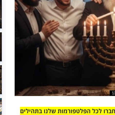
!
חברו לכל הפלטפורמות שלנו בתהילים