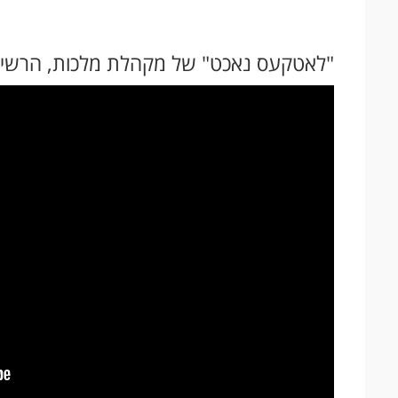
"לאטקעס נאכט" של מקהלת מלכות, הרשי ס