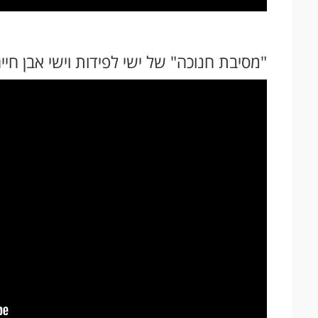
"מסיבת חנוכה" של ישי לפידות וישי אבן חיי