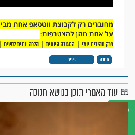
על אחת מהן להצטרפות:
|
|
|
פרק תהילים יומי
הסגולה היומית
הלכה יומית לנשים
חנוכה
שירים
עוד מאמרי תוכן בנושא חנוכה
דברו
איתנו