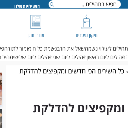
הפעילויות שלנו
תיקון נפטרים
מדורי תוכן
תהילים לעילוי נשמה
שאל את הרב
נשמת כל חי
מזמור לתודה
פי
תהילים ליום ראשון
תהילים ליום שני
תהילים ליום שלישי
תהילים
כל השירים הכי חדשים ומקפיצים להדלקת
 ומקפיצים להדלקת