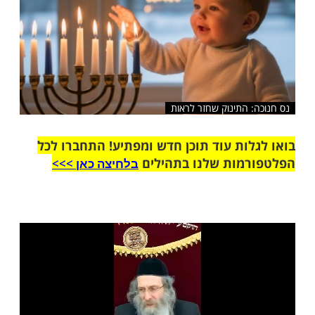
 התינוק שחזר לראות
ות עוד תוכן חדש ומפתיע! התחברו לכל
מות שלנו בתהילים
בלחיצה כאן >>>​