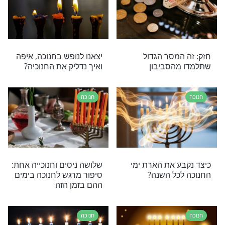
לאה לחנוכה
זו הסגולה לפרנסה ולשפע
בחנוכה
חנוכה
ים ימי החנוכה?
חנוכה בהלכה ובאגדה: מהן