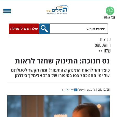
שלח שם לתפילה
וכה: התינוק שחזר לראות
 לראות התינוק שהתעוור? ומה הקשר לסגולתם
חנוכה? צפו בסיפורו של הרב אלימלך בידרמן
שלח לחבר