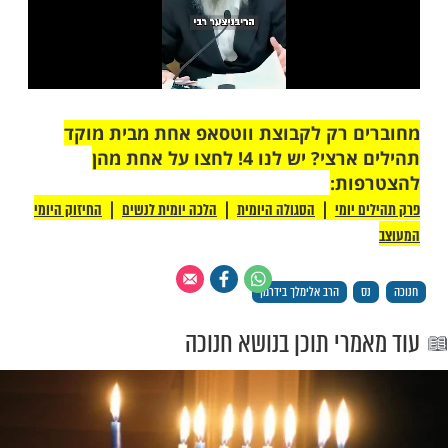
 רק לקבוצת ווטסאפ אחת מבית מוקד
תהילים ארצי? יש לנו 4! לחצו על אחת מהן