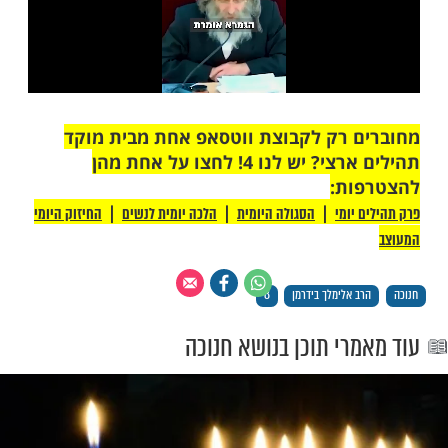
 רק לקבוצת ווטסאפ אחת מבית מוקד
תהילים ארצי? יש לנו 4! לחצו על אחת מהן