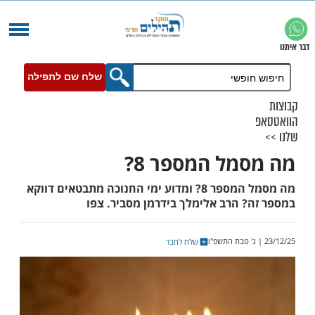
שלח שם לתפילה
מל המספר 8?
מה מסמל המספר 8? ומדוע ימי החנוכה מתבטאים דווקא
? הרב אלימלך בידרמן מסביר. צפו
שלח לחבר