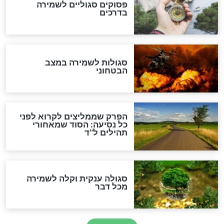
סגולה גדולה לבטול הגזרות
סגולה למתוק הדינים
כשממשמשים ובאים
לכל המאמרים
מיסטיקה וקבלה