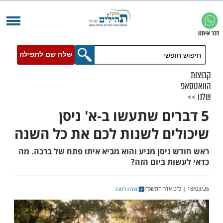
שלח שם לתפילה
רים שתעשו ב-א' ניסן
ים לשנות לכם את כל השנה
 ניסן מגיע והוא מביא איתו פתח של ברכה. מה
ות ביום הזה?