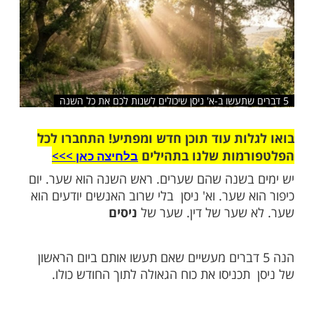
שלח לחבר
ות עוד תוכן חדש ומפתיע! התחברו לכל
מות שלנו בתהילים
בלחיצה כאן >>>​
בשנה שהם שערים. ראש השנה הוא שער. יום