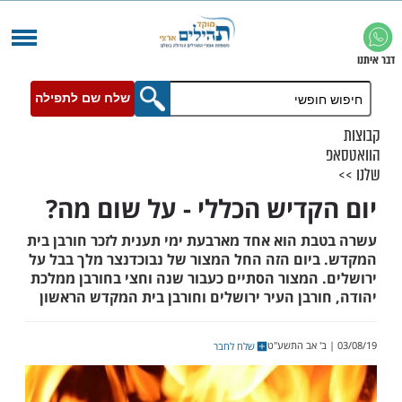
שלח שם לתפילה
קדיש הכללי - על שום מה?
ת הוא אחד מארבעת ימי תענית לזכר חורבן בית
יום הזה החל המצור של נבוכדנצר מלך בבל על
 המצור הסתיים כעבור שנה וחצי בחורבן ממלכת
רבן העיר ירושלים וחורבן בית המקדש הראשון