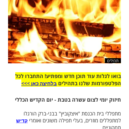
שלח לחבר
ות עוד תוכן חדש ומפתיע! התחברו לכל