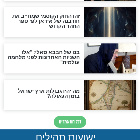
האם לאחר בוא המשיח יהיה
אפשר לחזור בתשובה?
לכל המאמרים
ות להמתקת הדינים וביטול