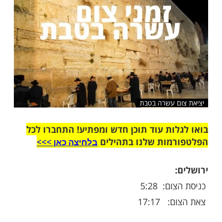
שלח לחבר
ם עשרה בטבת
ות עוד תוכן חדש ומפתיע! התחברו לכל