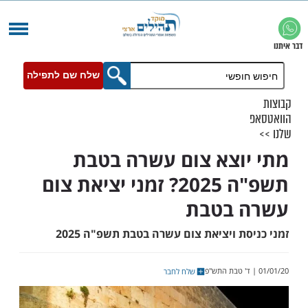
שלח שם לתפילה
וצא צום עשרה בטבת
תשפ"ה 2025? זמני יציאת צום
 בטבת
ת ויציאת צום עשרה בטבת תשפ"ה 2025