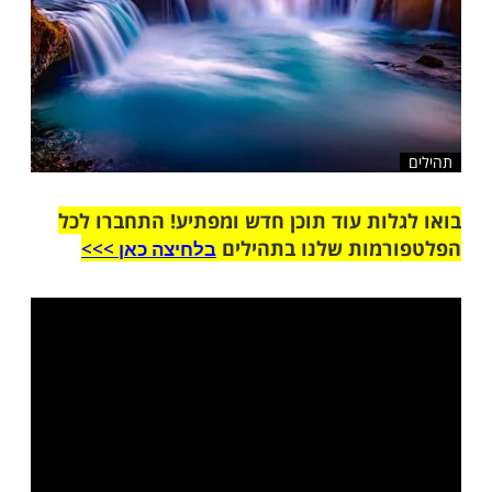
ות עוד תוכן חדש ומפתיע! התחברו לכל
מות שלנו בתהילים
בלחיצה כאן >>>​