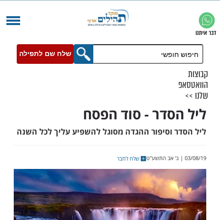
שלח שם לתפילה
סדר - סוד הפסח
 וסיפור ההגדה מסוגל להשפיע עליך לכל השנה
שלח לחבר