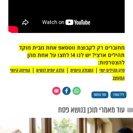
 רק לקבוצת ווטסאפ אחת מבית מוקד