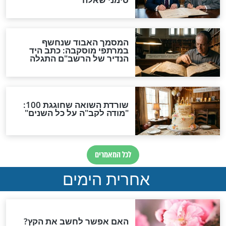
הרב כדורי
 הרב יצחק כדורי
הרב כדורי לא השביע
מלאכים
הרב כדורי