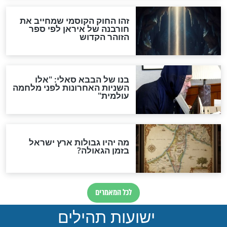
מה יהיה בימות המשיח?
"לפני הגאולה תהיה אפיקורסות
והכחשה גדולה מאוד של
האמונה"
האם לאחר בוא המשיח יהיה
אפשר לחזור בתשובה?
לכל המאמרים