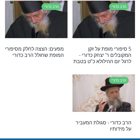
הרב כדורי
 הרב יצחק כדורי
האישה הביטה לרגע בתמונת
הרב כדורי, צנחה על מקומה
והתעלפה
הרב כדורי