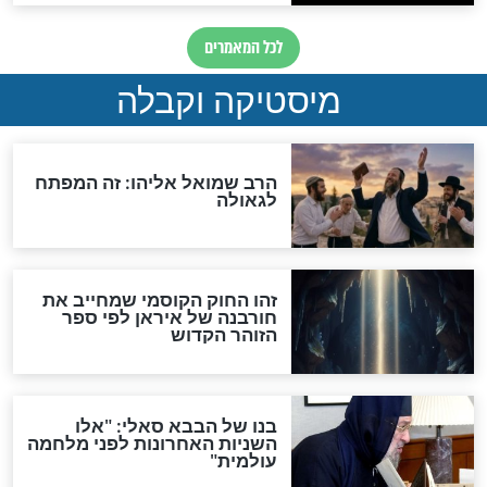
והכחשה גדולה מאוד של
האמונה"
האם לאחר בוא המשיח יהיה
אפשר לחזור בתשובה?
לכל המאמרים