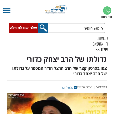
שלח שם לתפילה
ו של הרב יצחק כדורי
ון קצר של הרב הרצל חודר המספר על גדולתו
צחד כדורי
שלח לחבר