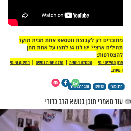
 רק לקבוצת ווטסאפ אחת מבית מוקד
תהילים ארצי? יש לנו 4! לחצו על אחת מהן