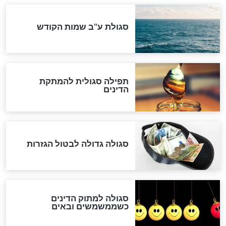
לכל המאמרים
אחרית הימים
האם אפשר לחשב את הקץ?
מה יהיה בימות המשיח?
"לפני הגאולה תהיה אפיקורסות