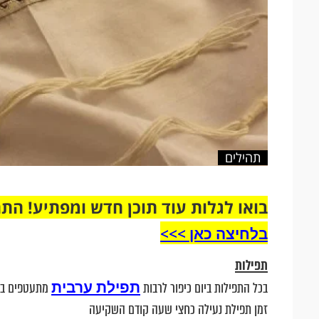
תהילים
בואו לגלות עוד תוכן חדש ומפתיע! הת
בלחיצה כאן >>>​
תפילות
תפילת ערבית
בכל התפילות ביום כיפור לרבות
מתעטפים בצ
זמן תפילת נעילה כחצי שעה קודם השקיעה