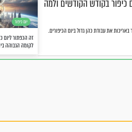
ביום כיפור בקודש הקודשים ולמה
יום כיפור
באריכות את עבודת כהן גדול ביום הכיפורים.
זה הכפתור ליום כ
לקומה הגבוהה ביו