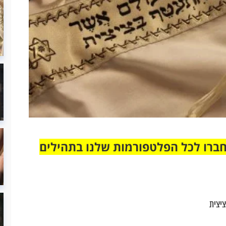
חברו לכל הפלטפורמות שלנו בתהילים
יצית