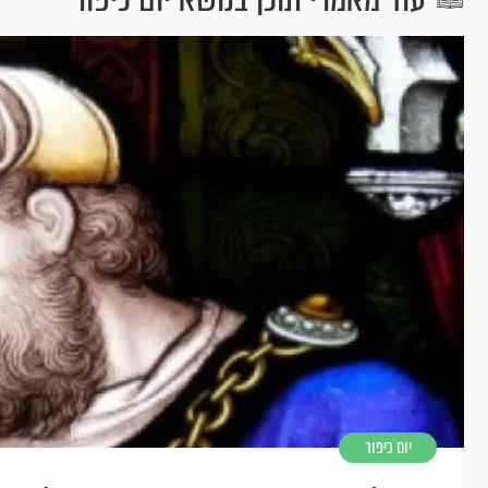
יום כיפור