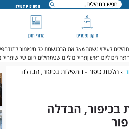
הפעילויות שלנו
תיקון נפטרים
מדורי תוכן
תהילים לעילוי נשמה
שאל את הרב
נשמת כל חי
מזמור לתודה
פי
תהילים ליום ראשון
תהילים ליום שני
תהילים ליום שלישי
תהילים
ר
הלכות כיפור - התפילות בכיפור, הבדלה
ת בכיפור, הבדלה
פור