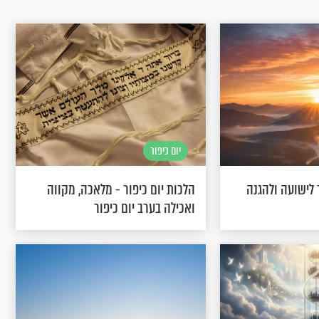
יום כיפור
לישועה ולהגנה
הלכות יום כיפור - מלאכה, מקווה
ואכילה בערב יום כיפור