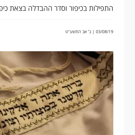
התפילות בכיפור וסדר ההבדלה בצאת כיפו
03/08/19 | ב' אב התשע"ט