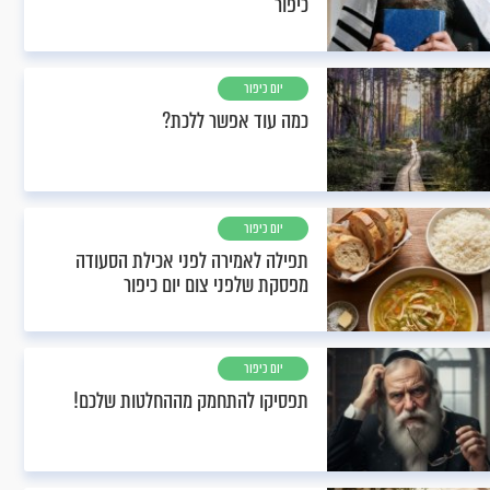
כיפור
יום כיפור
כמה עוד אפשר ללכת?
יום כיפור
תפילה לאמירה לפני אכילת הסעודה
מפסקת שלפני צום יום כיפור
יום כיפור
תפסיקו להתחמק מההחלטות שלכם!