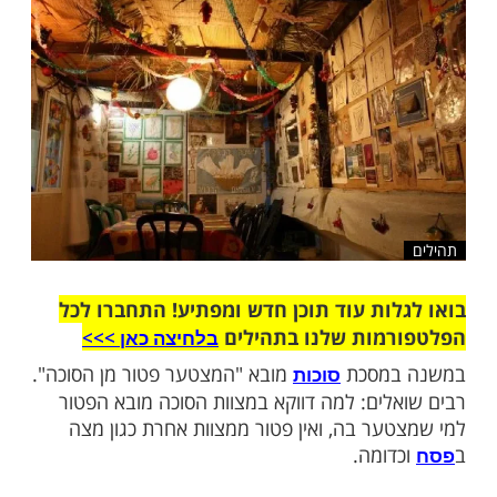
ת האמונה בלב בנו בשלימותה
שלח לחבר