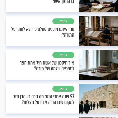
בו החזון איש?
צדיקים
מה הייתם מוכנים לשלם כדי לא לוותר על
התורה?
צדיקים
איך חיסכון של אשת חיל אחת הפך
לספרייה שלמה של תורה?
צדיקים
97 שנה אחרי הנס: מה קרה כשהבן חזר
למקום שבו הודה אביו על הצלתו?