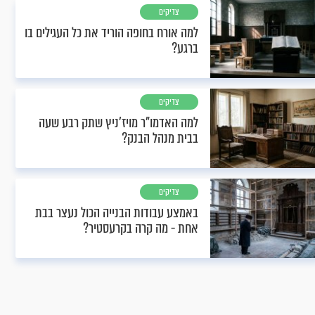
צדיקים
למה אורח בחופה הוריד את כל העגילים בו
ברגע?
צדיקים
למה האדמו"ר מויז'ניץ שתק רבע שעה
בבית מנהל הבנק?
צדיקים
באמצע עבודות הבנייה הכול נעצר בבת
אחת - מה קרה בקרעסטיר?