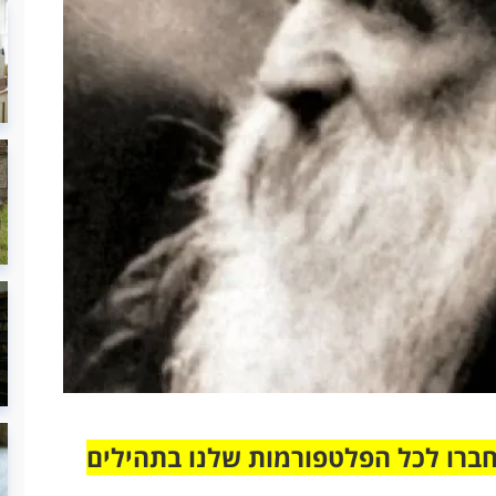
חברו לכל הפלטפורמות שלנו בתהילים