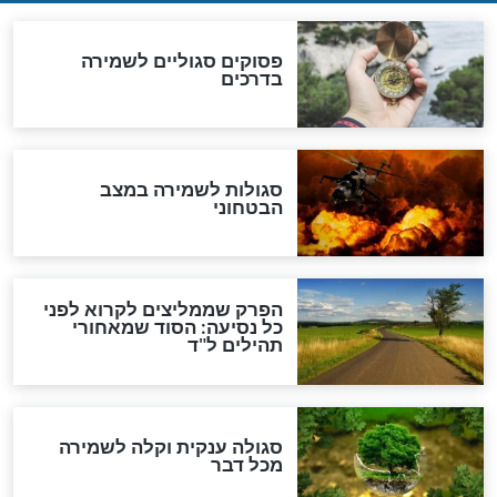
סגולה גדולה לבטול הגזרות
סגולה למתוק הדינים
כשממשמשים ובאים
לכל המאמרים