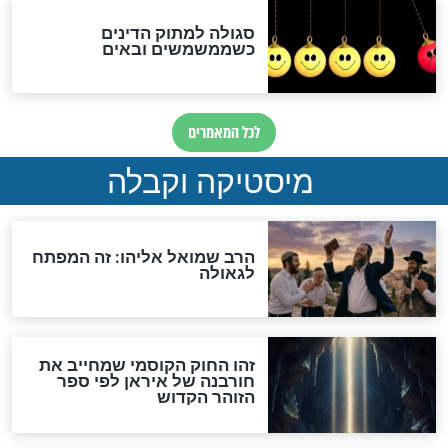
"מודה לקב"ה על כל השנים"
לכל המאמרים
אחרית הימים
האם אפשר לחשב את הקץ?
מה יהיה בימות המשיח?