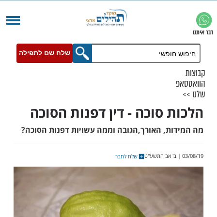
שלח שם לתפילה
 סוכה - דין דפנות הסוכה
ת, האורך,הגובה וממה עשויות דפנות הסוכה?
שלח לחבר