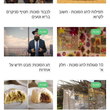
סוכות
ום מצוות סוכה
סגולה נפלאה לשמירה והגנה
שאפשר לקיים בסוכות
סוכות