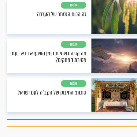
סוכות
זה הכוח הנסתר של הערבה
סוכות
מה קורה בשמיים בזמן הושענא רבא בעת
מסירת הפתקים?
סוכות
סוכות: החיבוק של הקב"ה לעם ישראל