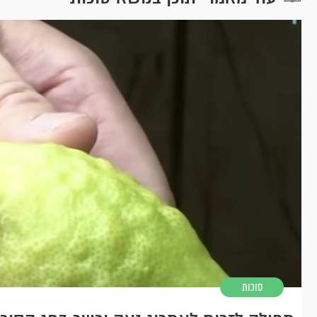
סוכות