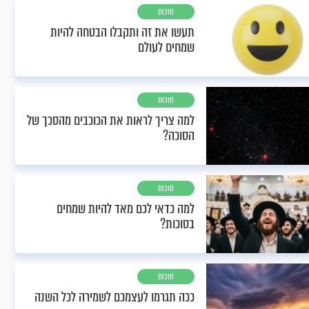
סוכות
תעשו את זה ותקבלו הבטחה להיות
שמחים לעולם
סוכות
למה צריך לראות את הכוכבים מהסכך של
הסוכה?
סוכות
למה כדאי לכם מאד להיות שמחים
בסוכות?
סוכות
ככה תגרמו לעצמכם לשמירה לכל השנה