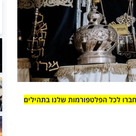
חברו לכל הפלטפורמות שלנו בתהילים