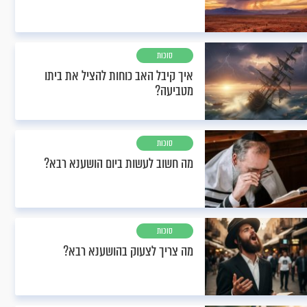
סוכות
איך קיבל האב כוחות להציל את ביתו
מטביעה?
סוכות
מה חשוב לעשות ביום הושענא רבא?
סוכות
מה צריך לצעוק בהושענא רבא?