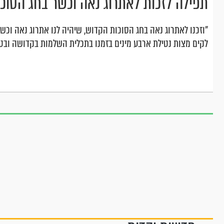
תפילה לזכות לאתרוג נאה וכשר בחג הסוכו
"וזכנו לאתרוג נאה בחג הסוכות הקדוש, שיהיה לנו אתרוג נאה וכשר
לקים מצות נטילת ארבע מינים בזמנו בתכלית השלמות בקדושה וב