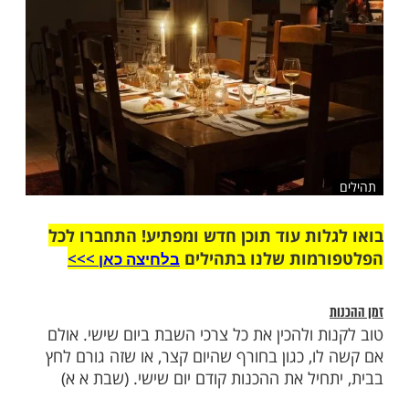
שלח לחבר
ות עוד תוכן חדש ומפתיע! התחברו לכל