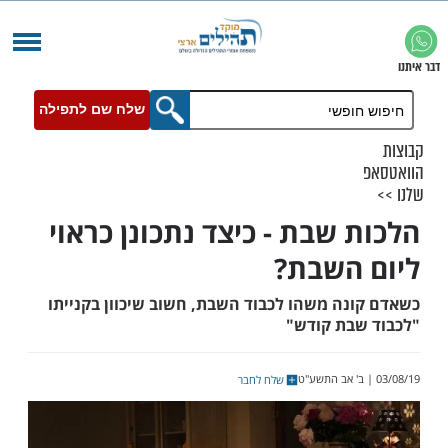
שלח שם לתפילה
 שבת - כיצד נתכונן כראוי
השבת?
נה משהו לכבוד השבת, חשוב שיכוון בקנייתו
בת קודש"