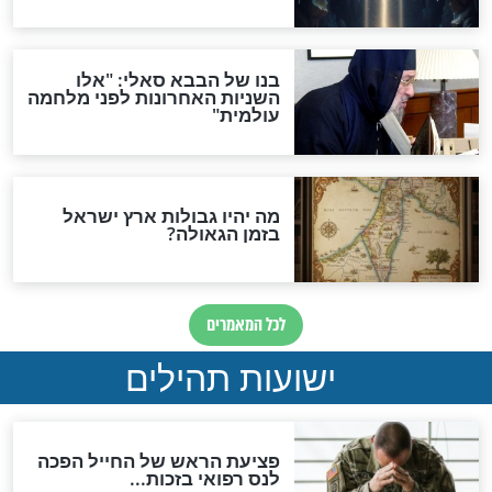
האם לאחר בוא המשיח יהיה
אפשר לחזור בתשובה?
לכל המאמרים
ות להמתקת הדינים וביטול