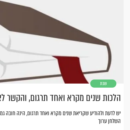
שבת
הלכות שנים מקרא ואחד תרגום, והקשר לא
יש לדעת ולהודיע שקריאת שנים מקרא ואחד תרגום, הינה חובה גמו
השלחן ערוך