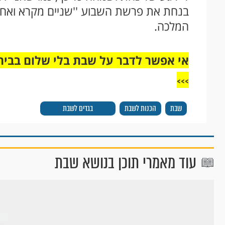
בנחת את פרשת השבוע ''שניים מקרא ואחד
המלכה.
אי אפשר לדבר על שבת בלי שלום בבית,
>>>
שבת
הכנות לשבת
בגדים לשבת
עוד מאמרי תוכן בנושא שבת