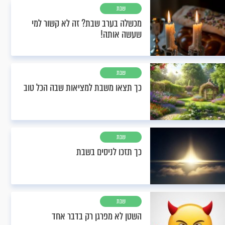
שבת
מכשלה בערב שבת? זה לא קשור למי
שעשה אותה!
שבת
כך תצאו משבת למציאות שבה הכל טוב
שבת
כך תזכו לניסים בשבת
שבת
השטן לא מפרגן רק בדבר אחד