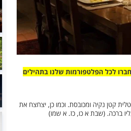
חברו לכל הפלטפורמות שלנו בתהילים
טלית קטן נקיה ומכובסת. וכמו כן, יצחצח את
יו ברכה. (שבת א כו, כז. א שמו)