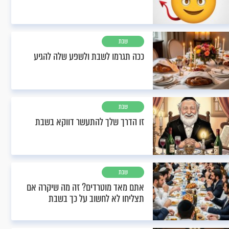
שבת
ככה תגרמו לשבת ולשפע שלה להגיע
שבת
זו הדרך שלך להתעשר דווקא בשבת
שבת
אתם מאד מוטרדים? זה מה שיקרה אם
תצליחו לא לחשוב על כך בשבת