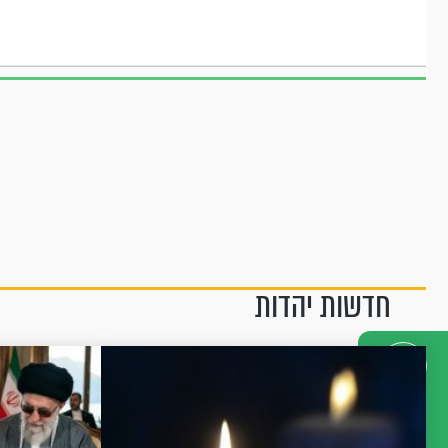
חדשות יהדות
דברו
איתנו