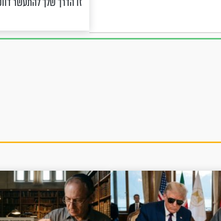
זו הדרך שלך להתעשר דוו