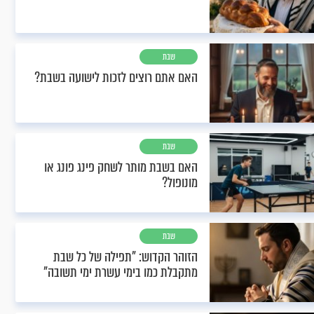
שבת
האם אתם רוצים לזכות לישועה בשבת?
שבת
האם בשבת מותר לשחק פינג פונג או
מונופול?
שבת
הזוהר הקדוש: "תפילה של כל שבת
מתקבלת כמו בימי עשרת ימי תשובה"