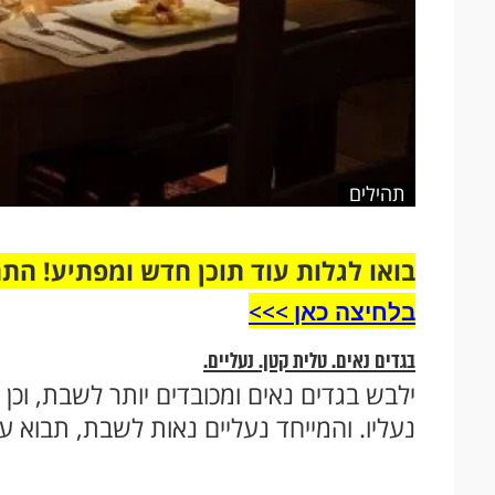
תהילים
בואו לגלות עוד תוכן חדש ומפתיע! הת
בלחיצה כאן >>>​
בגדים נאים. טלית קטן. נעליים.
ילבש בגדים נאים ומכובדים יותר לשבת, וכן 
נעליו. והמייחד נעליים נאות לשבת, תבוא על