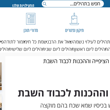
הפעילויות שלנו
תיקון נפטרים
מדורי תוכן
תהילים לעילוי נשמה
שאל את הרב
נשמת כל חי
מזמור לתודה
פי
תהילים ליום ראשון
תהילים ליום שני
תהילים ליום שלישי
תהילים
הציפייה וההכנות לכבוד השבת
 וההכנות לכבוד השבת
ש בכיסיו שמא שכח בהם מוקצה