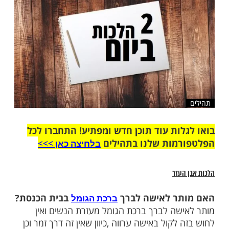
שלח לחבר
ות עוד תוכן חדש ומפתיע! התחברו לכל