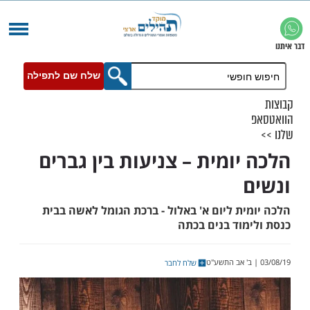
שלח שם לתפילה
יומית – צניעות בין גברים
ת ליום א' באלול - ברכת הגומל לאשה בבית
מוד בנים בכתה