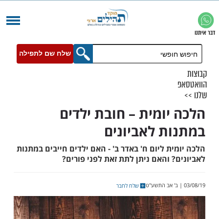
שלח שם לתפילה
יומית – חובת ילדים
ת לאביונים
ת ליום ח' באדר ב' - האם ילדים חייבים במתנות
 והאם ניתן לתת זאת לפני פורים?