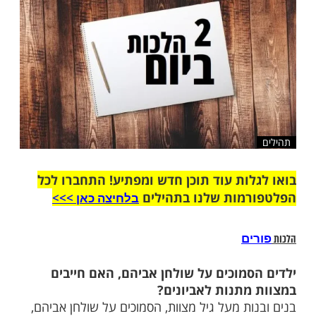
שלח לחבר
ות עוד תוכן חדש ומפתיע! התחברו לכל