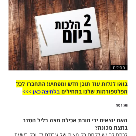
שלח לחבר