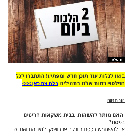
שלח לחבר
ות עוד תוכן חדש ומפתיע! התחברו לכל