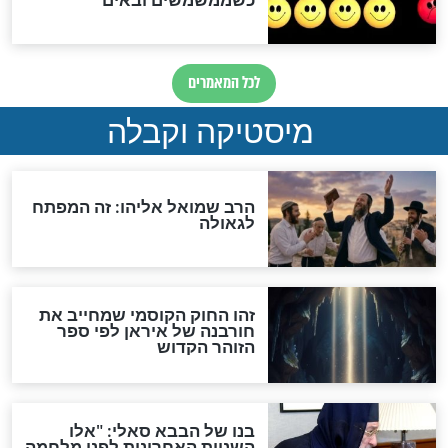
מה יהיה בימות המשיח?
"לפני הגאולה תהיה אפיקורסות
והכחשה גדולה מאוד של
האמונה"
האם לאחר בוא המשיח יהיה
אפשר לחזור בתשובה?
לכל המאמרים