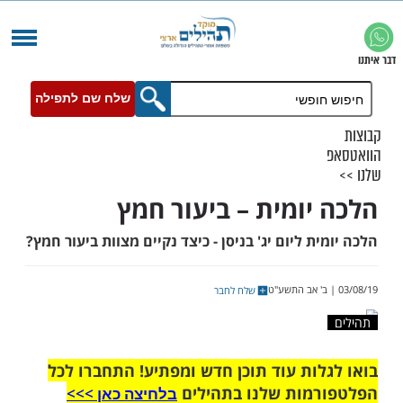
שלח שם לתפילה
יומית – ביעור חמץ
ת ליום יג' בניסן - כיצד נקיים מצוות ביעור חמץ?
שלח לחבר