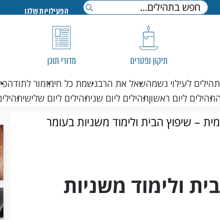
הפעילויות שלנו
תיקון נפטרים
מדורי תוכן
תהילים לעילוי נשמה
שאל את הרב
נשמת כל חי
מזמור לתודה
פי
תהילים ליום ראשון
תהילים ליום שני
תהילים ליום שלישי
תהילים
מית – שיפוץ הבית ולימוד משניות בעומר
ית ולימוד משניות