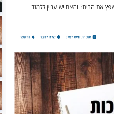
שפץ את הבית? והאם יש עניין ללמוד
תזכורת יומית למייל
שלח לחבר
הדפסה