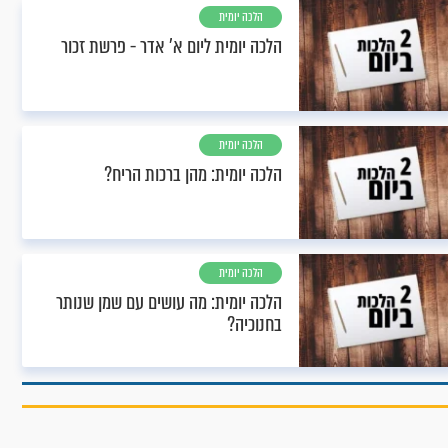
הלכה יומית
הלכה יומית ליום א’ אדר - פרשת זכור
הלכה יומית
הלכה יומית: מהן ברכות הריח?
הלכה יומית
הלכה יומית: מה עושים עם שמן שנותר
בחנוכיה?