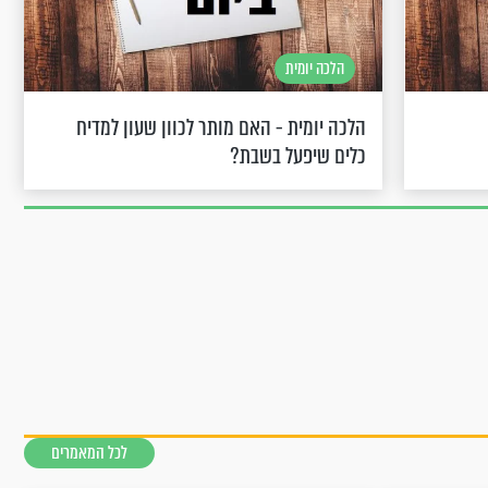
הלכה יומית
הלכה יומית - האם מותר לכוון שעון למדיח
כלים שיפעל בשבת?
לכל המאמרים