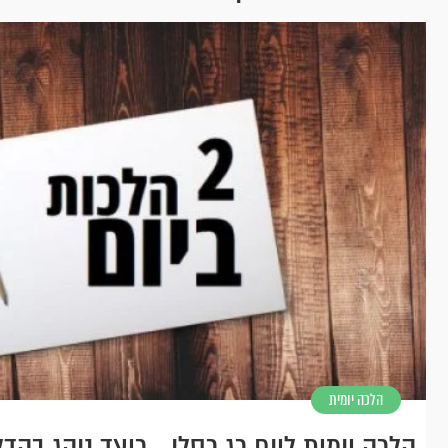
הלכה יומית