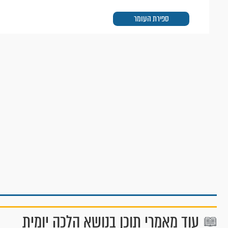
ספירת העומר
עוד מאמרי תוכן בנושא הלכה יומית