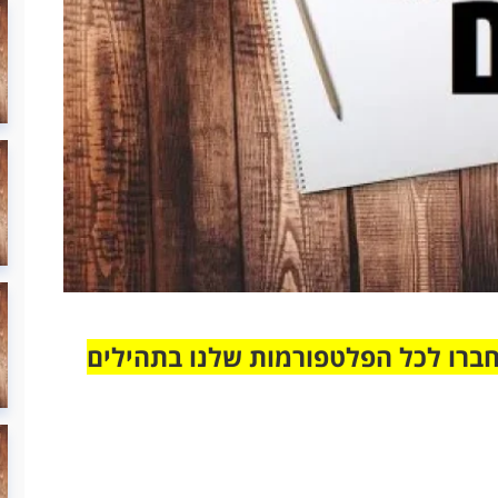
חברו לכל הפלטפורמות שלנו בתהילים