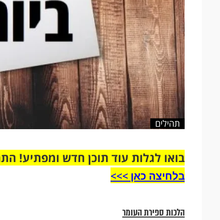
תהילים
בואו לגלות עוד תוכן חדש ומפתיע! הת
בלחיצה כאן >>>​
הלכות ספירת העומר