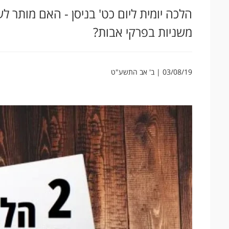
הלכה יומית ליום כט' בניסן - האם מותר ל
משניות בפרקי אבות?
03/08/19 | ב' אב התשע"ט