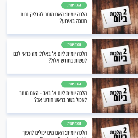
הלכה יומית
הלכה יומית: האם מותר להדליק נרות
חנוכה באירוע?
הלכה יומית
הלכה יומית ליום א' באלול: מה כדאי לכם
לעשות בחודש אלול?
הלכה יומית
הלכה יומית ליום א’ באב - האם מותר
לאכול בשר בראש חודש אב?
הלכה יומית
הלכה יומית: האם מים יכולים להפוך