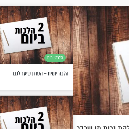
הלכה יומית
הלכה יומית – הסרת שיער לגבר