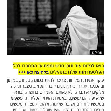
ות עוד תוכן חדש ומפתיע! התחברו לכל