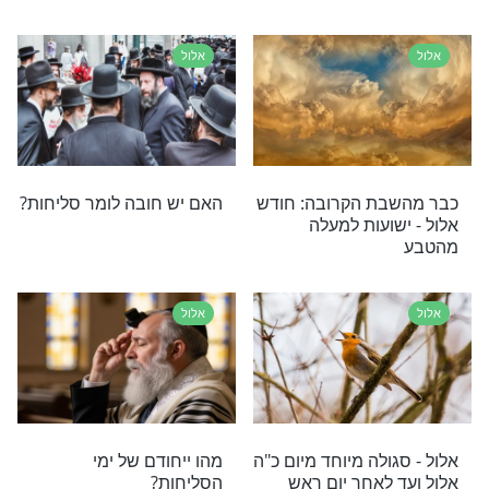
של אלול מהקבלה
זה הסוד: תהילים וחודש אלול
אלול
ר לסגולתם
אלו פרקי התהילים שכדאי
ל ימי חודש אלול?
לכם להגיד בחודש אלול