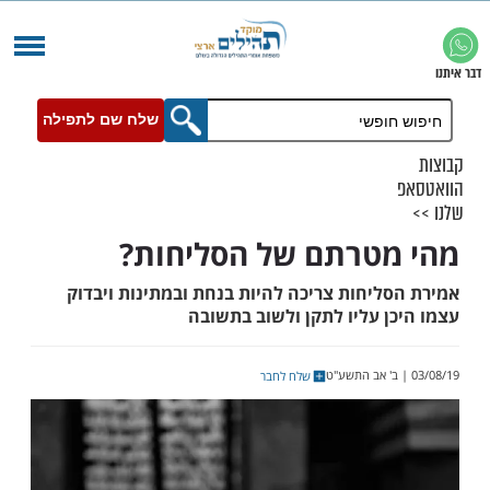
שלח שם לתפילה
טרתם של הסליחות?
ליחות צריכה להיות בנחת ובמתינות ויבדוק
ן עליו לתקן ולשוב בתשובה
שלח לחבר