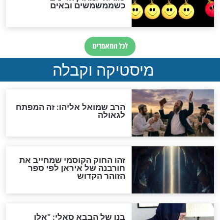
מה יהיה בימות המשיח?
"לפני הגאולה תהיה אפיקורסות
והכחשה גדולה מאוד של
האמונה"
האם לאחר בוא המשיח יהיה
אפשר לחזור בתשובה?
לכל המאמרים