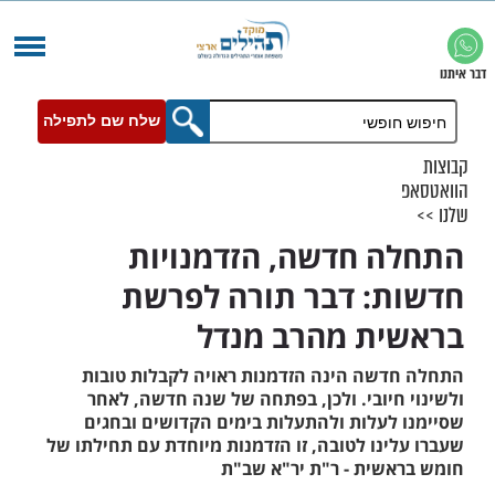
שלח שם לתפילה
 חדשה, הזדמנויות
: דבר תורה לפרשת
ת מהרב מנדל
שה הינה הזדמנות ראויה לקבלות טובות