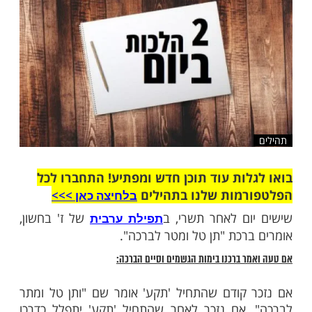
שלח לחבר
ות עוד תוכן חדש ומפתיע! התחברו לכל