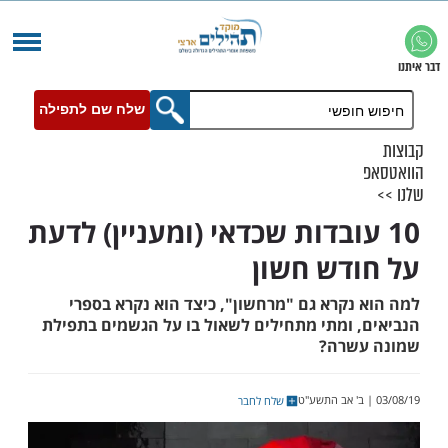
שלח שם לתפילה
עובדות שכדאי (ומעניין) לדעת
דש חשון
נקרא גם "מרחשון", כיצד הוא נקרא בספרי
 ומתי מתחילים לשאול בו על הגשמים בתפילת
שרה?