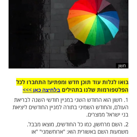
שלח לחבר
ות עוד תוכן חדש ומפתיע! התחברו לכל