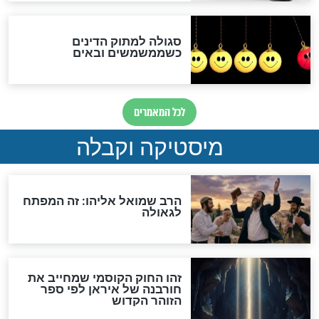
האם אפשר לחשב את הקץ?
מה יהיה בימות המשיח?
"לפני הגאולה תהיה אפיקורסות
והכחשה גדולה מאוד של
האמונה"