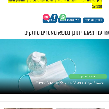
ה כבר לא אותו דבר מבחינתי".
עורו המרטיט של הרב יוסף מזרחי שליט"א
ם שלאחר המוות: