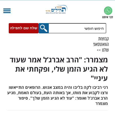
שלח שם לתפילה
: "הרב אברג’ל אמר שעוד
יע הזמן שלי, ופקחתי את
 לקה בליבו והיה במצב אנוש. הרופאים התייאשו