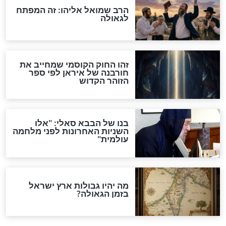
האם אפשר לחשב את הקץ?
מה יהיה בימות המשיח?
"לפני הגאולה תהיה אפיקורסות
והכחשה גדולה מאוד של
האמונה"