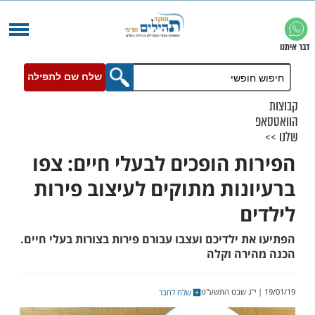
שלח שם לתפילה
ת הופכים לבעלי חיים: צפו
נות מתוקים לעיצוב פירות
ם
 ילדיכם ועצבו עבורם פירות בצורות בעלי חיים.