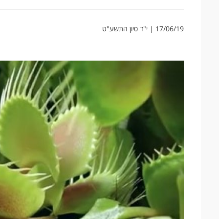
17/06/19 | י"ד סיון התשע"ט