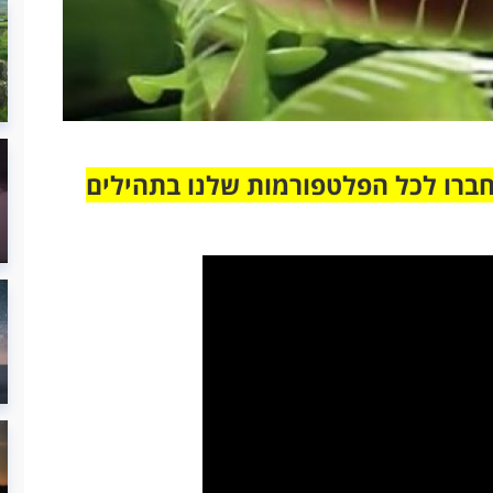
חברו לכל הפלטפורמות שלנו בתהילים