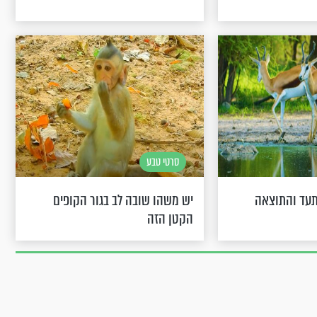
סרטי טבע
תעד והתוצאה
יש משהו שובה לב בגור הקופים
הקטן הזה