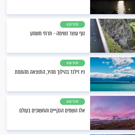
סרטי טבע
נוף עוצר נשימה - תרתי משמע
סרטי טבע
ניו זילנד בהילוך מהיר, התוצאה מהממת
סרטי טבע
אלו השמים הנקייים והחשוכים בעולם